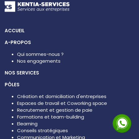
ACCUEIL
A-PROPOS
Qui sommes-nous ?
Nos engagements
NOS SERVICES
PÔLES
Création et domiciliation d'entreprises
Espaces de travail et Coworking space
Recrutement et gestion de paie
Formations et team-building
Elearning
Conseils stratégiques
Communication et Marketing