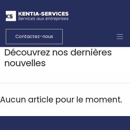
Contactez-nous
Découvrez nos dernières
nouvelles
Aucun article pour le moment.