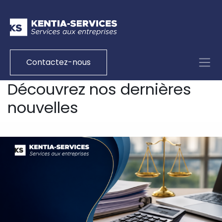
Contactez-nous
Découvrez nos dernières
nouvelles