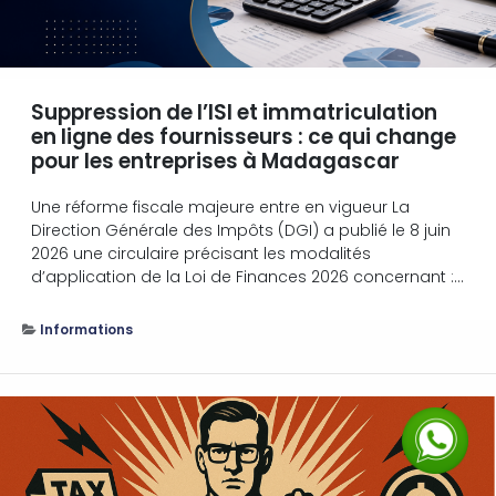
Suppression de l’ISI et immatriculation
en ligne des fournisseurs : ce qui change
pour les entreprises à Madagascar
Une réforme fiscale majeure entre en vigueur La
Direction Générale des Impôts (DGI) a publié le 8 juin
2026 une circulaire précisant les modalités
d’application de la Loi de Finances 2026 concernant :...
Informations